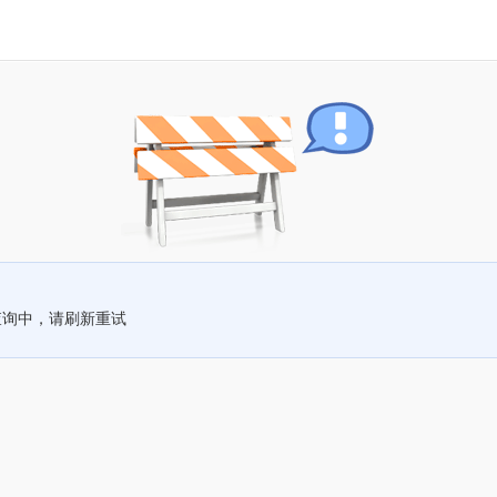
查询中，请刷新重试