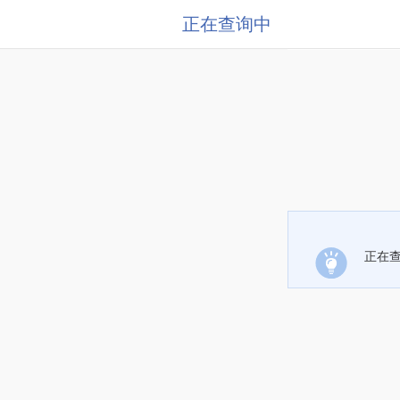
正在查询中
正在