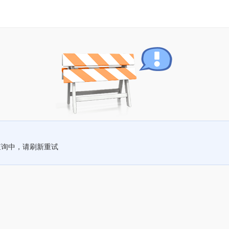
查询中，请刷新重试