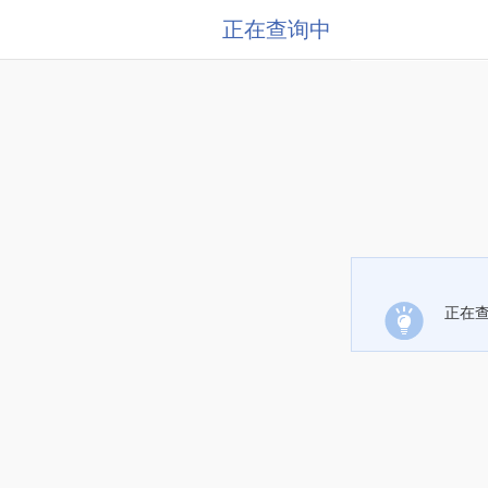
正在查询中
正在