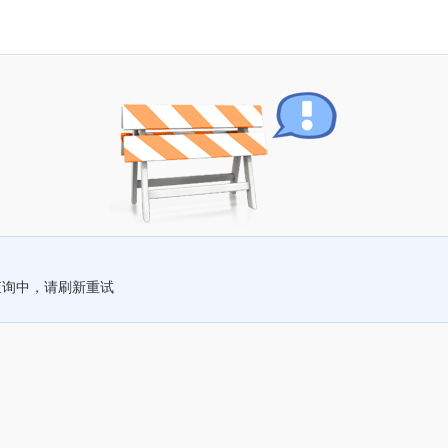
查询中，请刷新重试