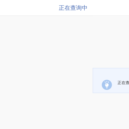
正在查询中
正在