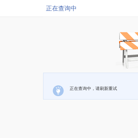
正在查询中
正在查询中，请刷新重试