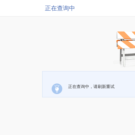
正在查询中
正在查询中，请刷新重试