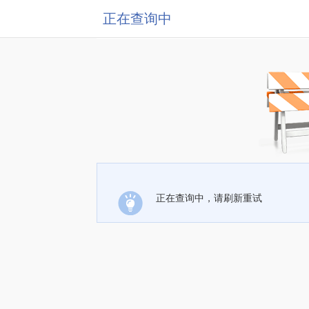
正在查询中
正在查询中，请刷新重试