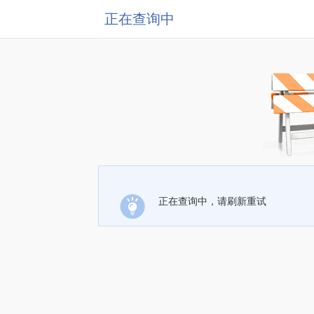
正在查询中
正在查询中，请刷新重试