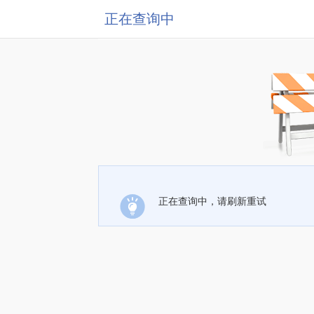
正在查询中
正在查询中，请刷新重试