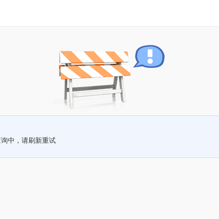
查询中，请刷新重试