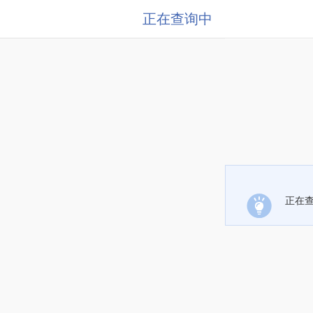
正在查询中
正在