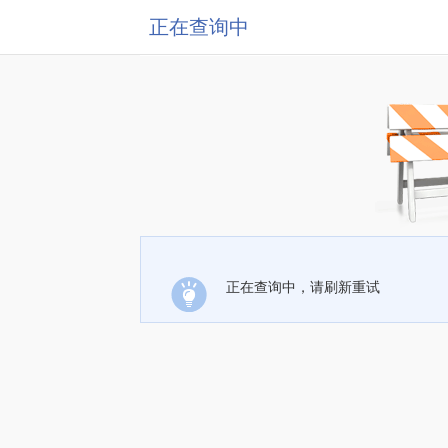
正在查询中
正在查询中，请刷新重试