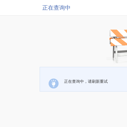
正在查询中
正在查询中，请刷新重试