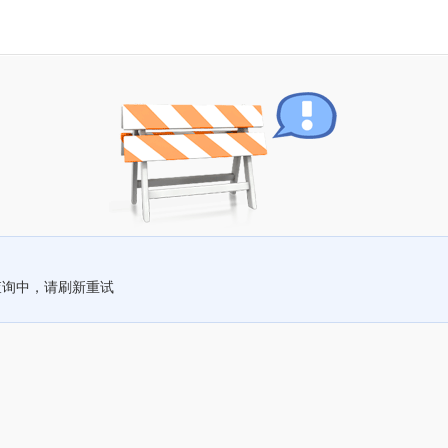
查询中，请刷新重试