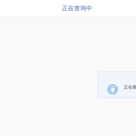
正在查询中
正在