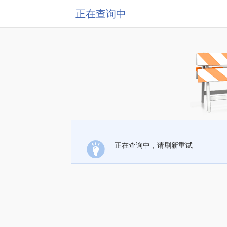
正在查询中
正在查询中，请刷新重试