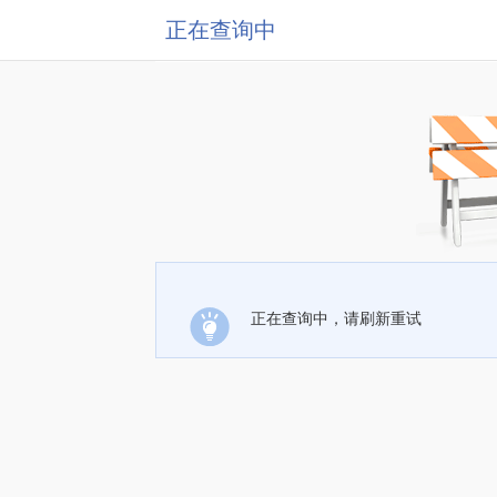
正在查询中
正在查询中，请刷新重试