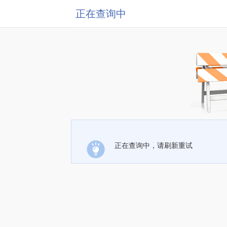
正在查询中
正在查询中，请刷新重试