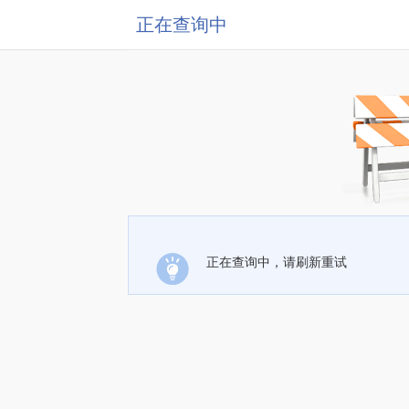
正在查询中
正在查询中，请刷新重试