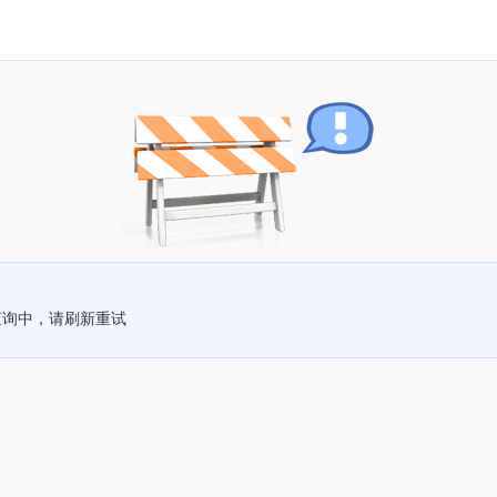
查询中，请刷新重试