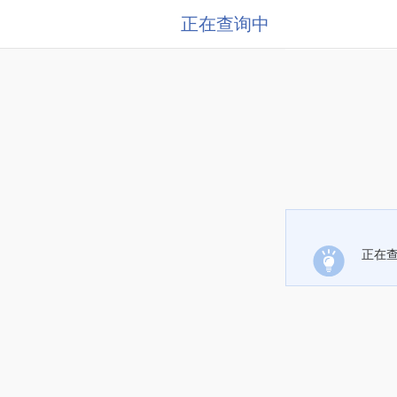
正在查询中
正在