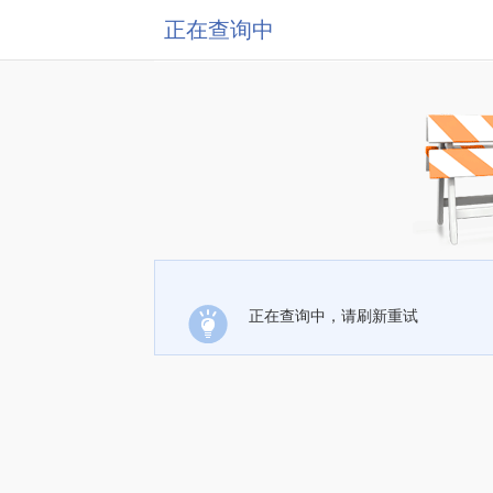
正在查询中
正在查询中，请刷新重试