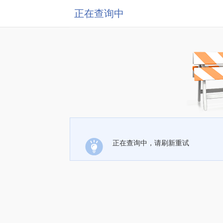
正在查询中
正在查询中，请刷新重试