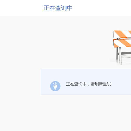
正在查询中
正在查询中，请刷新重试