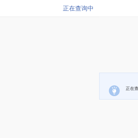
正在查询中
正在