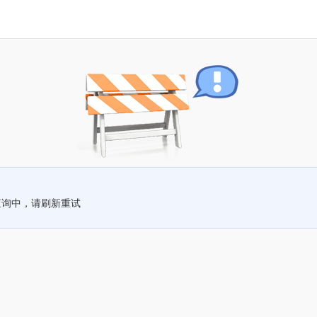
查询中，请刷新重试