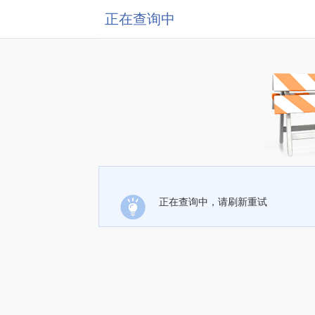
正在查询中
正在查询中，请刷新重试