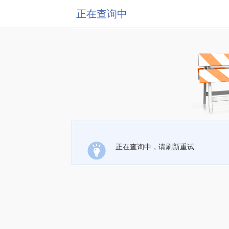
正在查询中
正在查询中，请刷新重试