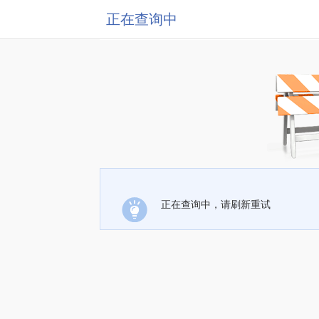
正在查询中
正在查询中，请刷新重试