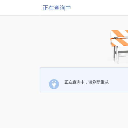
正在查询中
正在查询中，请刷新重试