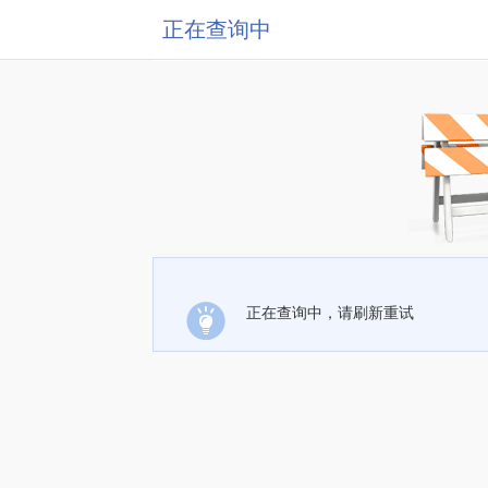
正在查询中
正在查询中，请刷新重试