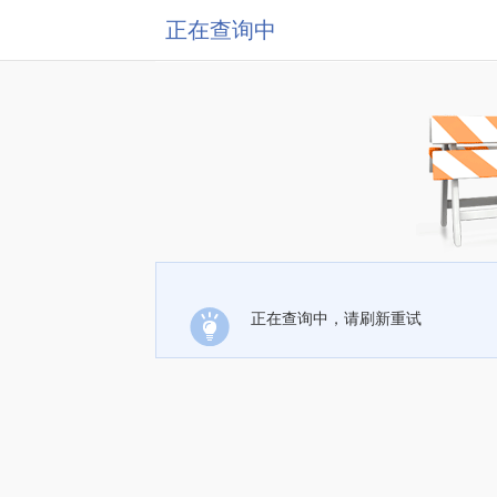
正在查询中
正在查询中，请刷新重试