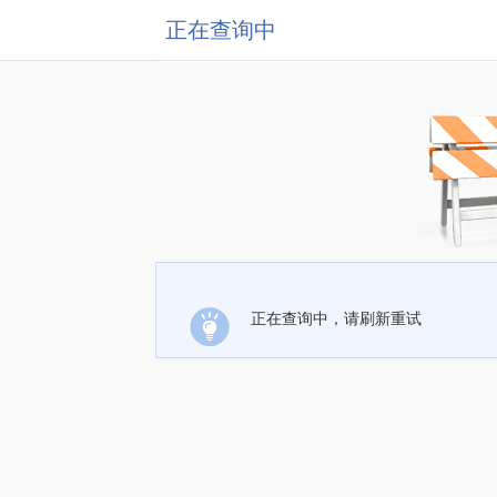
正在查询中
正在查询中，请刷新重试