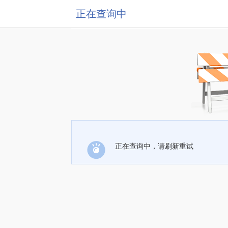
正在查询中
正在查询中，请刷新重试