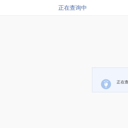
正在查询中
正在