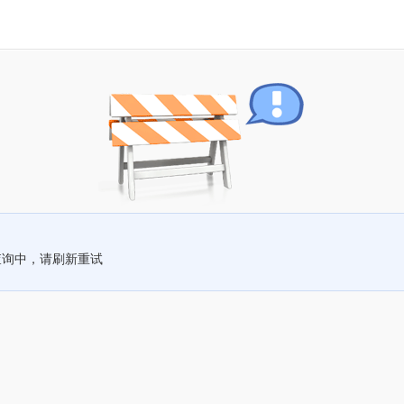
查询中，请刷新重试