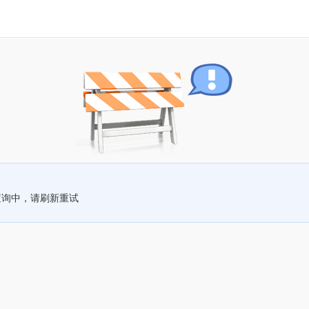
查询中，请刷新重试