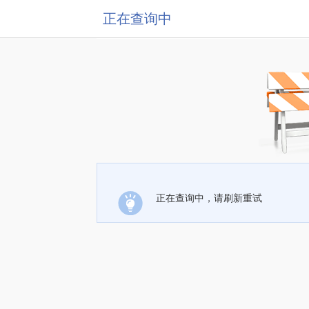
正在查询中
正在查询中，请刷新重试