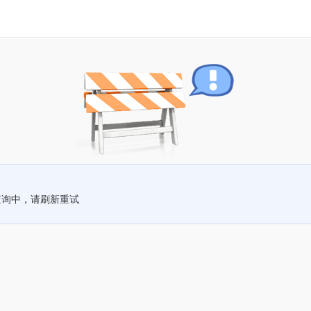
查询中，请刷新重试