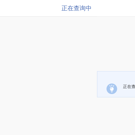
正在查询中
正在