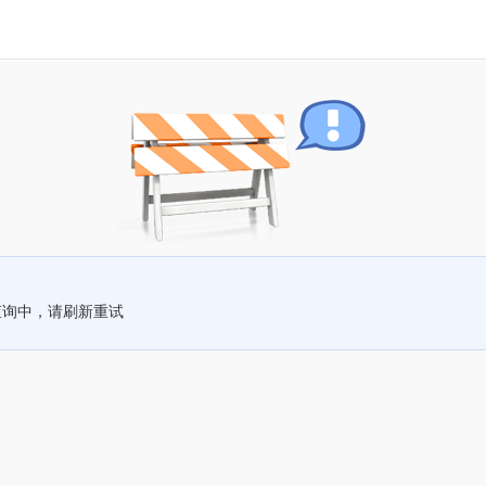
查询中，请刷新重试