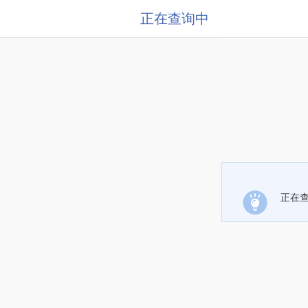
正在查询中
正在