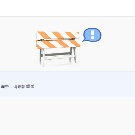
查询中，请刷新重试