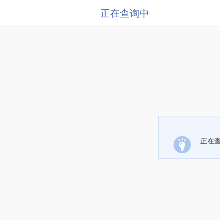
正在查询中
正在