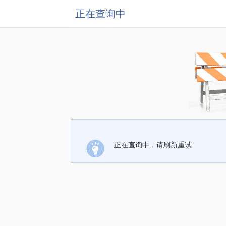
正在查询中
正在查询中，请刷新重试