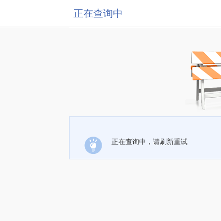
正在查询中
正在查询中，请刷新重试