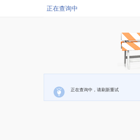
正在查询中
正在查询中，请刷新重试