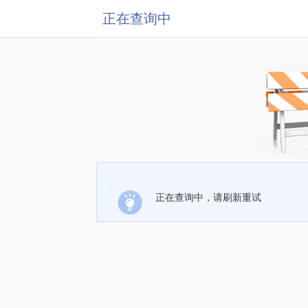
正在查询中
正在查询中，请刷新重试