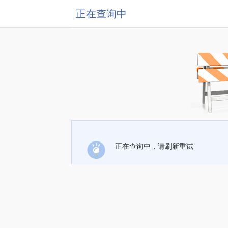
正在查询中
正在查询中，请刷新重试