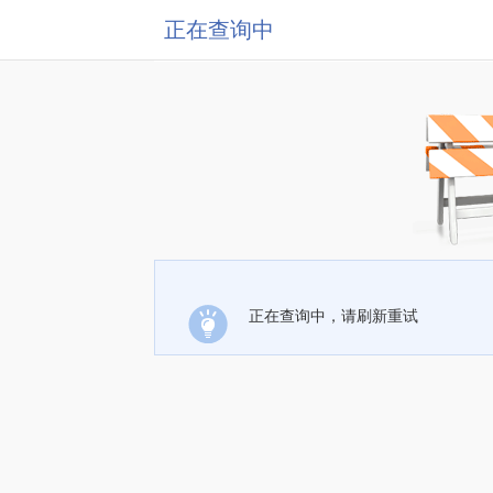
正在查询中
正在查询中，请刷新重试