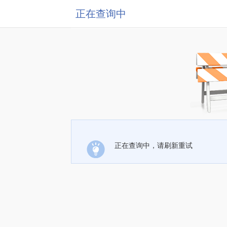
正在查询中
正在查询中，请刷新重试