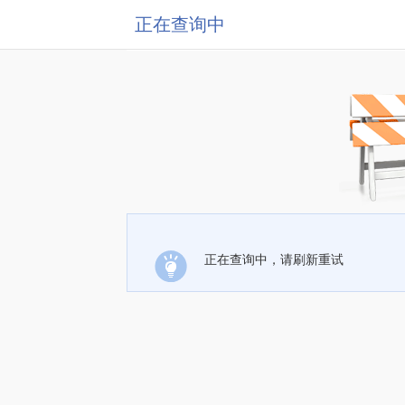
正在查询中
正在查询中，请刷新重试