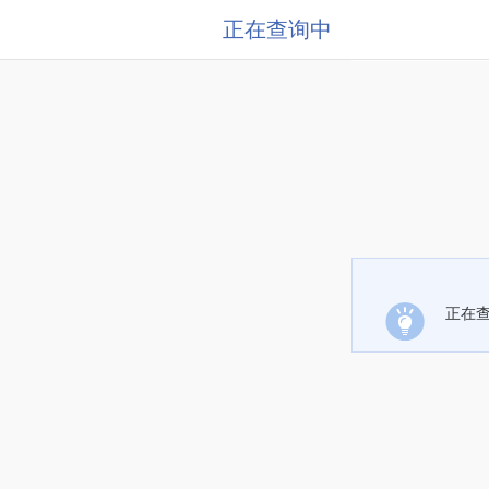
正在查询中
正在