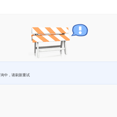
查询中，请刷新重试