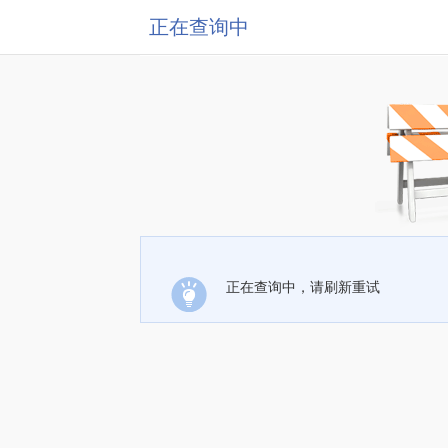
正在查询中
正在查询中，请刷新重试