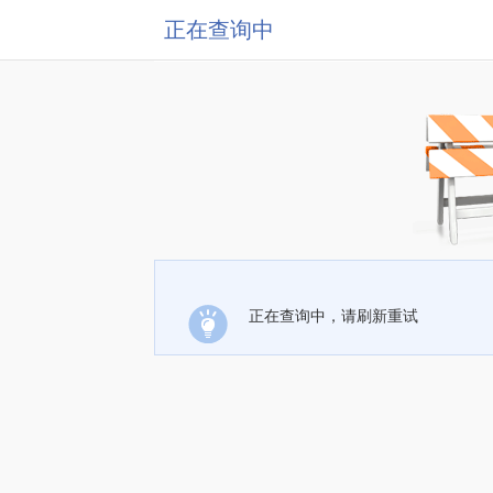
正在查询中
正在查询中，请刷新重试