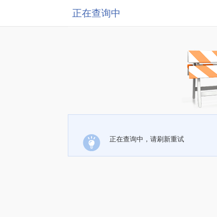
正在查询中
正在查询中，请刷新重试