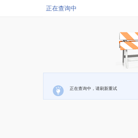
正在查询中
正在查询中，请刷新重试