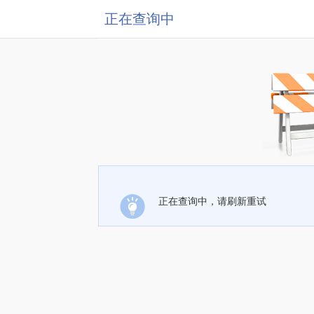
正在查询中
正在查询中，请刷新重试