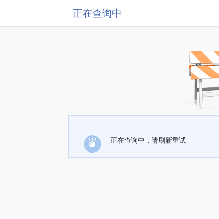
正在查询中
正在查询中，请刷新重试